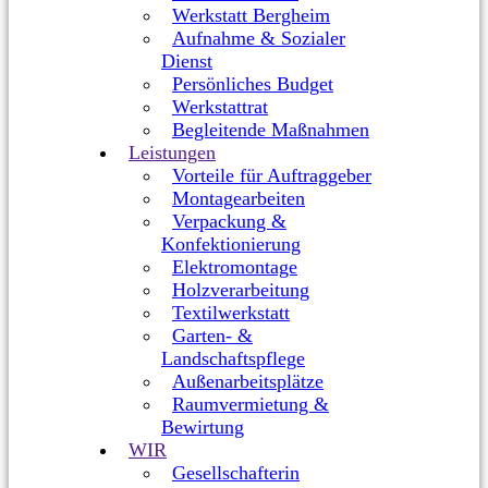
Werkstatt Bergheim
Aufnahme & Sozialer
Dienst
Persönliches Budget
Werkstattrat
Begleitende Maßnahmen
Leistungen
Vorteile für Auftraggeber
Montagearbeiten
Verpackung &
Konfektionierung
Elektromontage
Holzverarbeitung
Textilwerkstatt
Garten- &
Landschaftspflege
Außenarbeitsplätze
Raumvermietung &
Bewirtung
WIR
Gesellschafterin