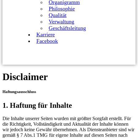
Organigramm
Philosophie
Qualität
Verwaltung
Geschäftsleitung
Karriere
Facebook
Disclaimer
Haftungsausschluss
1. Haftung für Inhalte
Die Inhalte unserer Seiten wurden mit größter Sorgfalt erstellt. Für
die Richtigkeit, Vollständigkeit und Aktualität der Inhalte können
wir jedoch keine Gewähr übernehmen. Als Diensteanbieter sind wir
gemäß § 7 Abs.1 TMG für eigene Inhalte auf diesen Seiten nach