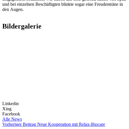
und bei einzelnen Beschäftigten blinkte sogar eine Freudenträne in
den Augen.
Bildergalerie
Linkedin
Xing
Facebook
Alle News
Vorheriger Beitrag
Neue Kooperation mit Relax-Biocare