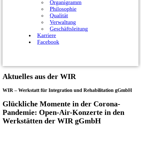
Organigramm
Philosophie
Qualität
Verwaltung
Geschäftsleitung
Karriere
Facebook
Aktuelles aus der WIR
WIR – Werkstatt für Integration und Rehabilitation gGmbH
Glückliche Momente in der Corona-
Pandemie: Open-Air-Konzerte in den
Werkstätten der WIR gGmbH