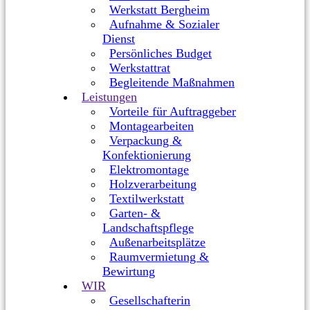
Werkstatt Bergheim
Aufnahme & Sozialer
Dienst
Persönliches Budget
Werkstattrat
Begleitende Maßnahmen
Leistungen
Vorteile für Auftraggeber
Montagearbeiten
Verpackung &
Konfektionierung
Elektromontage
Holzverarbeitung
Textilwerkstatt
Garten- &
Landschaftspflege
Außenarbeitsplätze
Raumvermietung &
Bewirtung
WIR
Gesellschafterin