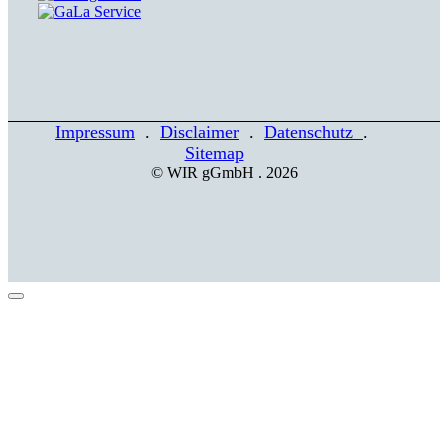
Impressum
.
Disclaimer
.
Datenschutz
.
Sitemap
© WIR gGmbH . 2026