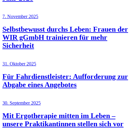
7. November 2025
Selbstbewusst durchs Leben: Frauen der
WIR gGmbH trainieren für mehr
Sicherheit
31. Oktober 2025
Für Fahrdienstleister: Aufforderung zur
Abgabe eines Angebotes
30. September 2025
Mit Ergotherapie mitten im Leben –
unsere Praktikantinnen stellen sich vor