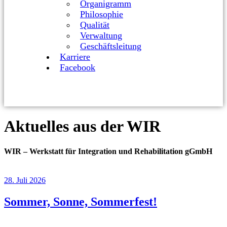
Organigramm
Philosophie
Qualität
Verwaltung
Geschäftsleitung
Karriere
Facebook
Aktuelles aus der WIR
WIR – Werkstatt für Integration und Rehabilitation gGmbH
28. Juli 2026
Sommer, Sonne, Sommerfest!