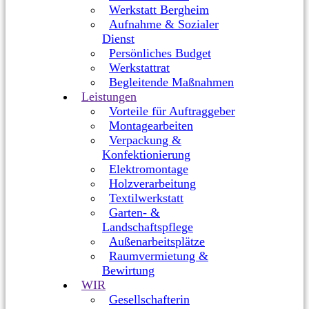
Werkstatt Bergheim
Aufnahme & Sozialer
Dienst
Persönliches Budget
Werkstattrat
Begleitende Maßnahmen
Leistungen
Vorteile für Auftraggeber
Montagearbeiten
Verpackung &
Konfektionierung
Elektromontage
Holzverarbeitung
Textilwerkstatt
Garten- &
Landschaftspflege
Außenarbeitsplätze
Raumvermietung &
Bewirtung
WIR
Gesellschafterin