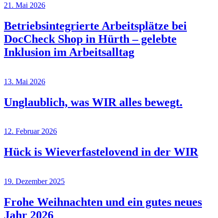
21. Mai 2026
Betriebsintegrierte Arbeitsplätze bei
DocCheck Shop in Hürth – gelebte
Inklusion im Arbeitsalltag
13. Mai 2026
Unglaublich, was WIR alles bewegt.
12. Februar 2026
Hück is Wieverfastelovend in der WIR
19. Dezember 2025
Frohe Weihnachten und ein gutes neues
Jahr 2026