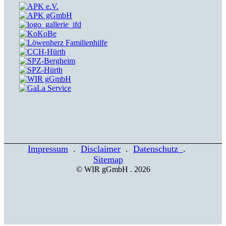
Impressum
.
Disclaimer
.
Datenschutz
.
Sitemap
© WIR gGmbH . 2026