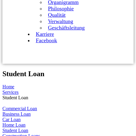
Organigramm
Philosophie
Qualität
Verwaltung
Geschäftsleitung
Karriere
Facebook
Student Loan
Home
Services
Student Loan
Commercial Loan
Business Loan
Car Loan
Home Loan
Student Loan
Construction Loans