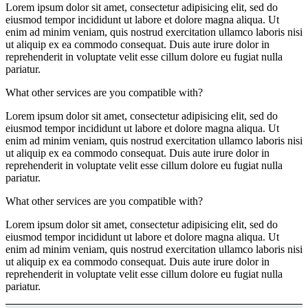
Lorem ipsum dolor sit amet, consectetur adipisicing elit, sed do
eiusmod tempor incididunt ut labore et dolore magna aliqua. Ut
enim ad minim veniam, quis nostrud exercitation ullamco laboris nisi
ut aliquip ex ea commodo consequat. Duis aute irure dolor in
reprehenderit in voluptate velit esse cillum dolore eu fugiat nulla
pariatur.
What other services are you compatible with?
Lorem ipsum dolor sit amet, consectetur adipisicing elit, sed do
eiusmod tempor incididunt ut labore et dolore magna aliqua. Ut
enim ad minim veniam, quis nostrud exercitation ullamco laboris nisi
ut aliquip ex ea commodo consequat. Duis aute irure dolor in
reprehenderit in voluptate velit esse cillum dolore eu fugiat nulla
pariatur.
What other services are you compatible with?
Lorem ipsum dolor sit amet, consectetur adipisicing elit, sed do
eiusmod tempor incididunt ut labore et dolore magna aliqua. Ut
enim ad minim veniam, quis nostrud exercitation ullamco laboris nisi
ut aliquip ex ea commodo consequat. Duis aute irure dolor in
reprehenderit in voluptate velit esse cillum dolore eu fugiat nulla
pariatur.