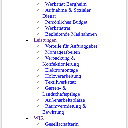
Werkstatt Bergheim
Aufnahme & Sozialer
Dienst
Persönliches Budget
Werkstattrat
Begleitende Maßnahmen
Leistungen
Vorteile für Auftraggeber
Montagearbeiten
Verpackung &
Konfektionierung
Elektromontage
Holzverarbeitung
Textilwerkstatt
Garten- &
Landschaftspflege
Außenarbeitsplätze
Raumvermietung &
Bewirtung
WIR
Gesellschafterin