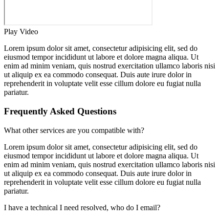
Play Video
Lorem ipsum dolor sit amet, consectetur adipisicing elit, sed do
eiusmod tempor incididunt ut labore et dolore magna aliqua. Ut
enim ad minim veniam, quis nostrud exercitation ullamco laboris nisi
ut aliquip ex ea commodo consequat. Duis aute irure dolor in
reprehenderit in voluptate velit esse cillum dolore eu fugiat nulla
pariatur.
Frequently Asked Questions
What other services are you compatible with?
Lorem ipsum dolor sit amet, consectetur adipisicing elit, sed do
eiusmod tempor incididunt ut labore et dolore magna aliqua. Ut
enim ad minim veniam, quis nostrud exercitation ullamco laboris nisi
ut aliquip ex ea commodo consequat. Duis aute irure dolor in
reprehenderit in voluptate velit esse cillum dolore eu fugiat nulla
pariatur.
I have a technical I need resolved, who do I email?