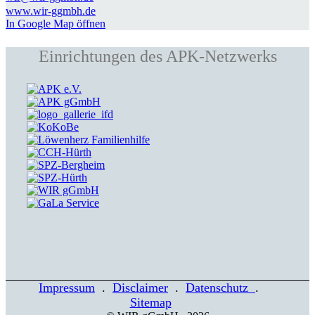
www.wir-ggmbh.de
In Google Map öffnen
Einrichtungen des APK-Netzwerks
Impressum
.
Disclaimer
.
Datenschutz
.
Sitemap