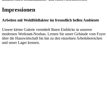
Impressionen
Arbeiten mit Wohlfühlfaktor im freundlich hellen Ambiente
Unsere kleine Galerie vermittelt Ihnen Einblicke in unseren
modernen Werkstatt-Neubau. Lernen Sie unser Gebäude vom Foyer
über die Hauswirtschaft bis hin zu den einzelnen Arbeitsbereichen
und unser Lager kennen.