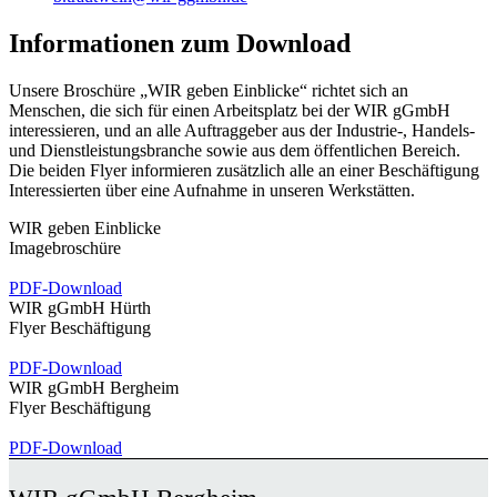
Informationen zum Download
Unsere Broschüre „WIR geben Einblicke“ richtet sich an
Menschen, die sich für einen Arbeitsplatz bei der WIR gGmbH
interessieren, und an alle Auftraggeber aus der Industrie-, Handels-
und Dienstleistungsbranche sowie aus dem öffentlichen Bereich.
Die beiden Flyer informieren zusätzlich alle an einer Beschäftigung
Interessierten über eine Aufnahme in unseren Werkstätten.
WIR geben Einblicke
Imagebroschüre
PDF-Download
WIR gGmbH Hürth
Flyer Beschäftigung
PDF-Download
WIR gGmbH Bergheim
Flyer Beschäftigung
PDF-Download