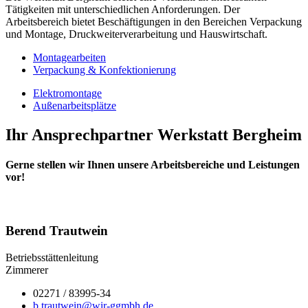
Tätigkeiten mit unterschiedlichen Anforderungen. Der
Arbeitsbereich bietet Beschäftigungen in den Bereichen Verpackung
und Montage, Druckweiterverarbeitung und Hauswirtschaft.
Montagearbeiten
Verpackung & Konfektionierung
Elektromontage
Außenarbeitsplätze
Ihr Ansprechpartner Werkstatt Bergheim
Gerne stellen wir Ihnen unsere Arbeitsbereiche und Leistungen
vor!
Berend Trautwein
Betriebsstättenleitung
Zimmerer
02271 / 83995-34
b.trautwein@wir-ggmbh.de