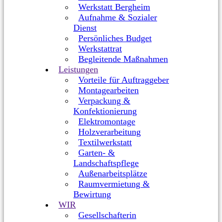
Werkstatt Bergheim
Aufnahme & Sozialer
Dienst
Persönliches Budget
Werkstattrat
Begleitende Maßnahmen
Leistungen
Vorteile für Auftraggeber
Montagearbeiten
Verpackung &
Konfektionierung
Elektromontage
Holzverarbeitung
Textilwerkstatt
Garten- &
Landschaftspflege
Außenarbeitsplätze
Raumvermietung &
Bewirtung
WIR
Gesellschafterin