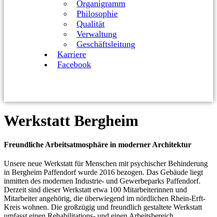
Organigramm
Philosophie
Qualität
Verwaltung
Geschäftsleitung
Karriere
Facebook
Werkstatt Bergheim
Freundliche Arbeitsatmosphäre in moderner Architektur
Unsere neue Werkstatt für Menschen mit psychischer Behinderung
in Bergheim Paffendorf wurde 2016 bezogen. Das Gebäude liegt
inmitten des modernen Industrie- und Gewerbeparks Paffendorf.
Derzeit sind dieser Werkstatt etwa 100 Mitarbeiterinnen und
Mitarbeiter angehörig, die überwiegend im nördlichen Rhein-Erft-
Kreis wohnen. Die großzügig und freundlich gestaltete Werkstatt
umfasst einen Rehabilitations- und einen Arbeitsbereich.