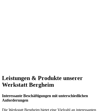
Leistungen & Produkte unserer
Werkstatt Bergheim
Interessante Beschäftigungen mit unterschiedlichen
Anforderungen
Die Werkstatt Bergheim bietet eine Vielzahl an interessanten