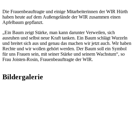
Die Frauenbeauftragte und einige Mitarbeiterinnen der WIR Hürth
haben heute auf dem Außengelände der WIR zusammen einen
Apfelbaum gepflanzt.
„Ein Baum zeigt Stärke, man kann darunter Verweilen, sich
ausruhen und selbst neue Kraft tanken. Ein Baum schlägt Wurzeln
und breitet sich aus und genau das machen wir jetzt auch. Wir haben
Rechte und wir wollen gehört werden. Der Baum soll ein Symbol
für uns Frauen sein, mit seiner Stärke und seinem Wachstum“, so
Frau Joisten-Rosin, Frauenbeauftragte der WIR.
Bildergalerie