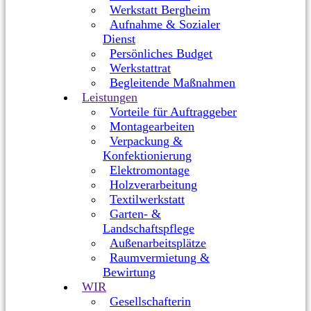
Werkstatt Bergheim
Aufnahme & Sozialer
Dienst
Persönliches Budget
Werkstattrat
Begleitende Maßnahmen
Leistungen
Vorteile für Auftraggeber
Montagearbeiten
Verpackung &
Konfektionierung
Elektromontage
Holzverarbeitung
Textilwerkstatt
Garten- &
Landschaftspflege
Außenarbeitsplätze
Raumvermietung &
Bewirtung
WIR
Gesellschafterin