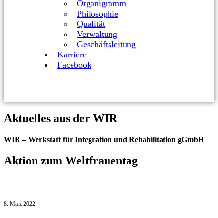
Organigramm
Philosophie
Qualität
Verwaltung
Geschäftsleitung
Karriere
Facebook
Aktuelles aus der WIR
WIR – Werkstatt für Integration und Rehabilitation gGmbH
Aktion zum Weltfrauentag
8. März 2022