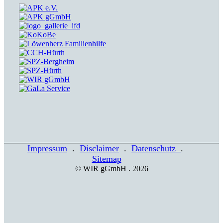
Impressum
.
Disclaimer
.
Datenschutz
.
Sitemap
© WIR gGmbH . 2026