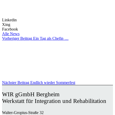
Linkedin
Xing
Facebook
Alle News
Vorheriger Beitrag
Ein Tag als Chefin …
Nächster Beitrag
Endlich wieder Sommerfest
WIR gGmbH Bergheim
Werkstatt für Integration und Rehabilitation
Walter-Gropius-Straße 32