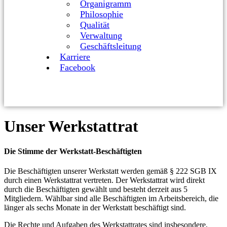
Organigramm
Philosophie
Qualität
Verwaltung
Geschäftsleitung
Karriere
Facebook
Unser Werkstattrat
Die Stimme der Werkstatt-Beschäftigten
Die Beschäftigten unserer Werkstatt werden gemäß § 222 SGB IX
durch einen Werkstattrat vertreten. Der Werkstattrat wird direkt
durch die Beschäftigten gewählt und besteht derzeit aus 5
Mitgliedern. Wählbar sind alle Beschäftigten im Arbeitsbereich, die
länger als sechs Monate in der Werkstatt beschäftigt sind.
Die Rechte und Aufgaben des Werkstattrates sind insbesondere,