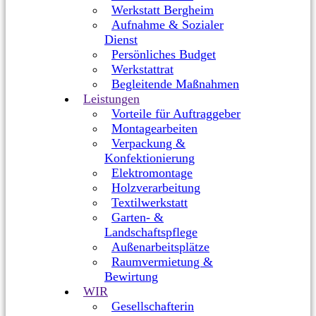
Werkstatt Bergheim
Aufnahme & Sozialer
Dienst
Persönliches Budget
Werkstattrat
Begleitende Maßnahmen
Leistungen
Vorteile für Auftraggeber
Montagearbeiten
Verpackung &
Konfektionierung
Elektromontage
Holzverarbeitung
Textilwerkstatt
Garten- &
Landschaftspflege
Außenarbeitsplätze
Raumvermietung &
Bewirtung
WIR
Gesellschafterin