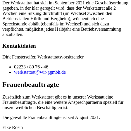
Der Werkstattrat hat sich im September 2021 eine Geschäftsordnung
gegeben, in der klar geregelt wird, dass der Werkstattrat alle 2
Wochen eine Sitzung durchführt (im Wechsel zwischen den
Betriebsstätten Hürth und Bergheim), wöchentlich eine
Sprechstunde abhält (ebenfalls im Wechsel) und sich dazu
verpflichtet, möglichst jedes Halbjahr eine Betriebsversammlung
abzuhalten.
Kontaktdaten
Dirk Fensterseifer, Werkstattratsvorsitzender
02233 / 80 76 - 46
werkstattrat@wir-ggmbh.de
Frauenbeauftragte
Zusätzlich zum Werkstattrat gibt es in unserer Werkstatt eine
Frauenbeauftragte, die eine weitere Ansprechpartnerin speziell für
unsere weiblichen Beschäftigten ist.
Die gewählte Frauenbeauftragte ist seit August 2021:
Elke Rosin