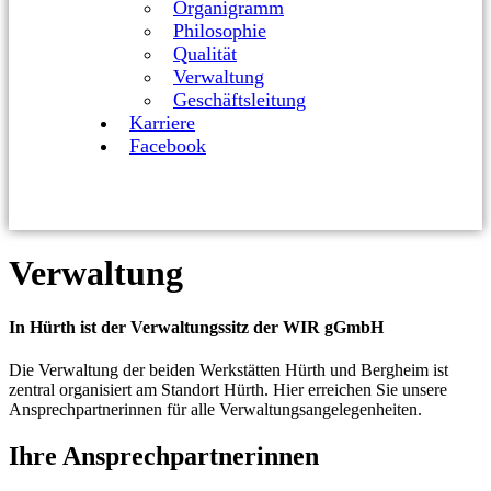
Organigramm
Philosophie
Qualität
Verwaltung
Geschäftsleitung
Karriere
Facebook
Verwaltung
In Hürth ist der Verwaltungssitz der WIR gGmbH
Die Verwaltung der beiden Werkstätten Hürth und Bergheim ist
zentral organisiert am Standort Hürth. Hier erreichen Sie unsere
Ansprechpartnerinnen für alle Verwaltungsangelegenheiten.
Ihre Ansprechpartnerinnen