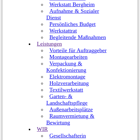
Werkstatt Bergheim
Aufnahme & Sozialer
Dienst
Persönliches Budget
Werkstattrat
Begleitende Maßnahmen
Leistungen
Vorteile für Auftraggeber
Montagearbeiten
Verpackung &
Konfektionierung
Elektromontage
Holzverarbeitung
Textilwerkstatt
Garten- &
Landschaftspflege
Außenarbeitsplätze
Raumvermietung &
Bewirtung
WIR
Gesellschafterin