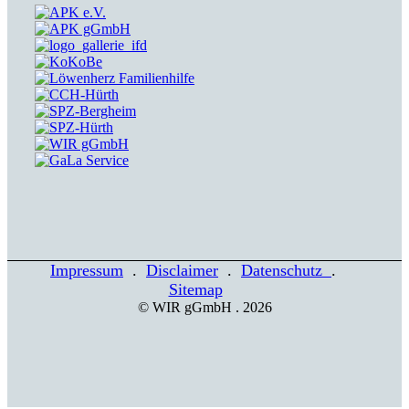
Impressum
.
Disclaimer
.
Datenschutz
.
Sitemap
© WIR gGmbH . 2026