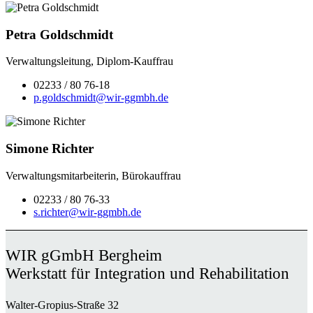
Petra Goldschmidt
Verwaltungsleitung, Diplom-Kauffrau
02233 / 80 76-18
p.goldschmidt@wir-ggmbh.de
Simone Richter
Verwaltungsmitarbeiterin, Bürokauffrau
02233 / 80 76-33
s.richter@wir-ggmbh.de
WIR gGmbH Bergheim
Werkstatt für Integration und Rehabilitation
Walter-Gropius-Straße 32