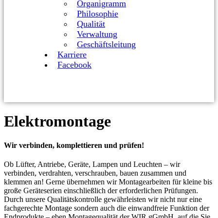
Organigramm
Philosophie
Qualität
Verwaltung
Geschäftsleitung
Karriere
Facebook
Elektromontage
Wir verbinden, komplettieren und prüfen!
Ob Lüfter, Antriebe, Geräte, Lampen und Leuchten – wir
verbinden, verdrahten, verschrauben, bauen zusammen und
klemmen an! Gerne übernehmen wir Montagearbeiten für kleine bis
große Geräteserien einschließlich der erforderlichen Prüfungen.
Durch unsere Qualitätskontrolle gewährleisten wir nicht nur eine
fachgerechte Montage sondern auch die einwandfreie Funktion der
Endprodukte – eben Montagequalität der WIR gGmbH, auf die Sie