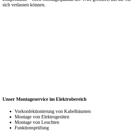
sich verlassen können.
Unser Montageservice im Elektrobereich
Vorkonfektionierung von Kabelbäumen
Montage von Elektrogeräten
Montage von Leuchten
Funktionsprüfung