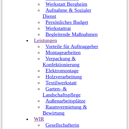
Werkstatt Bergheim
Aufnahme & Sozialer
Dienst
Persönliches Budget
Werkstattrat
Begleitende Maßnahmen
Leistungen
Vorteile für Auftraggeber
Montagearbeiten
Verpackung &
Konfektionierung
Elektromontage
Holzverarbeitung
Textilwerkstatt
Garten- &
Landschaftspflege
Außenarbeitsplätze
Raumvermietung &
Bewirtung
WIR
Gesellschafterin