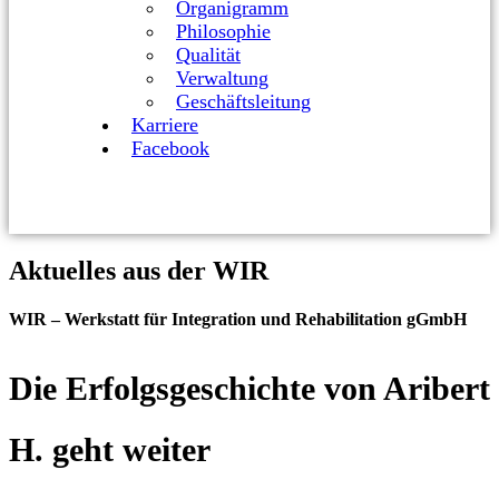
Organigramm
Philosophie
Qualität
Verwaltung
Geschäftsleitung
Karriere
Facebook
Aktuelles aus der WIR
WIR – Werkstatt für Integration und Rehabilitation gGmbH
Die Erfolgsgeschichte von Aribert
H. geht weiter