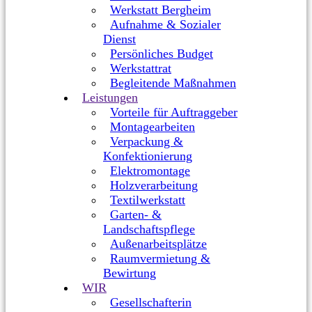
Werkstatt Bergheim
Aufnahme & Sozialer
Dienst
Persönliches Budget
Werkstattrat
Begleitende Maßnahmen
Leistungen
Vorteile für Auftraggeber
Montagearbeiten
Verpackung &
Konfektionierung
Elektromontage
Holzverarbeitung
Textilwerkstatt
Garten- &
Landschaftspflege
Außenarbeitsplätze
Raumvermietung &
Bewirtung
WIR
Gesellschafterin